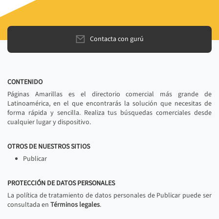
Contacta con gurú
CONTENIDO
Páginas Amarillas es el directorio comercial más grande de
Latinoamérica, en el que encontrarás la solución que necesitas de
forma rápida y sencilla. Realiza tus búsquedas comerciales desde
cualquier lugar y dispositivo.
OTROS DE NUESTROS SITIOS
Publicar
PROTECCIÓN DE DATOS PERSONALES
La política de tratamiento de datos personales de Publicar puede ser
consultada en
Términos legales
.