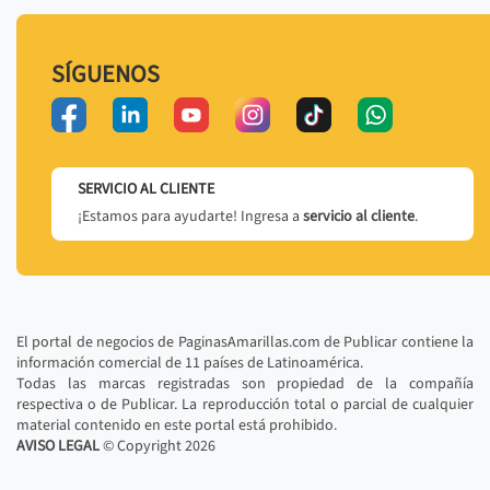
SÍGUENOS
SERVICIO AL CLIENTE
¡Estamos para ayudarte! Ingresa a
servicio al cliente
.
El portal de negocios de PaginasAmarillas.com de Publicar contiene la
información comercial de 11 países de Latinoamérica.
Todas las marcas registradas son propiedad de la compañía
respectiva o de Publicar. La reproducción total o parcial de cualquier
material contenido en este portal está prohibido.
AVISO LEGAL
© Copyright
2026