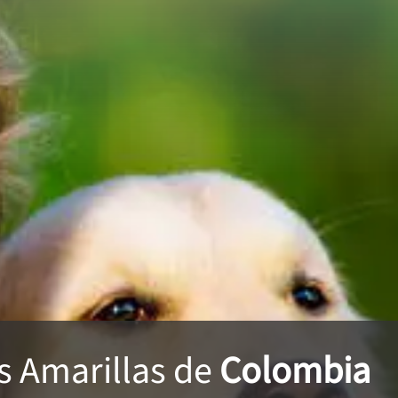
s Amarillas
de
Colombia